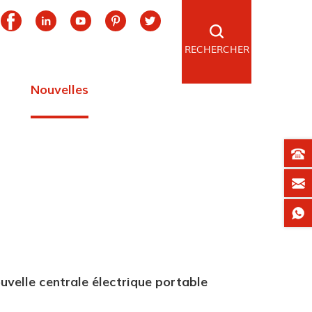
RECHERCHER
Nouvelles
velle centrale électrique portable