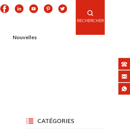
RECHERCHER
Nouvelles
CATÉGORIES