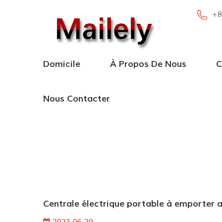
+8
Domicile
À Propos De Nous
C
Nous Contacter
Centrale électrique portable à emporter 