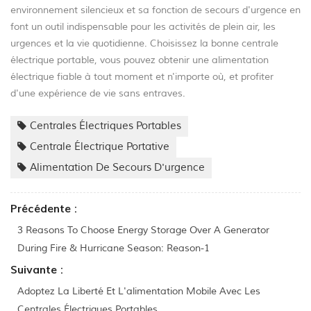
environnement silencieux et sa fonction de secours d'urgence en
font un outil indispensable pour les activités de plein air, les
urgences et la vie quotidienne. Choisissez la bonne centrale
électrique portable, vous pouvez obtenir une alimentation
électrique fiable à tout moment et n'importe où, et profiter
d'une expérience de vie sans entraves.
Centrales Électriques Portables
Centrale Électrique Portative
Alimentation De Secours D'urgence
Précédente :
3 Reasons To Choose Energy Storage Over A Generator
During Fire & Hurricane Season: Reason-1
Suivante :
Adoptez La Liberté Et L'alimentation Mobile Avec Les
Centrales Électriques Portables