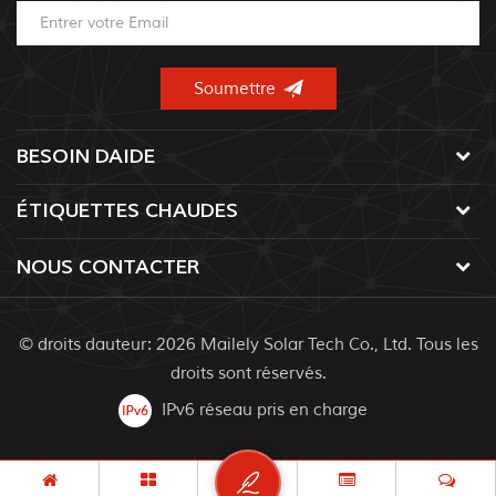
BESOIN DAIDE
ÉTIQUETTES CHAUDES
NOUS CONTACTER
© droits dauteur: 2026 Mailely Solar Tech Co., Ltd. Tous les
droits sont réservés.
IPv6 réseau pris en charge