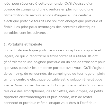
idéal pour répondre à cette demande. Qu'il s'agisse d'un
voyage de camping, d'une aventure en plein air ou d'une
alimentation de secours en cas d'urgence, une centrale
électrique portable fournit une solution énergétique pratique et
fiable. Les principaux avantages des centrales électriques
portables sont les suivants :
1. Portabilité et flexibilité
La centrale électrique portable a une conception compacte et
légère, ce qui la rend facile à transporter et à utiliser. Ils ont
généralement une poignée pratique ou un sac de transport pour
que vous puissiez les emporter partout avec vous. Qu'il s'agisse
de camping, de randonnée, de camping ou de tournage en plein
air, une centrale électrique portable est la solution énergétique
idéale. Vous pouvez facilement charger une variété d'appareils
tels que des smartphones, des tablettes, des lampes, de petits
appareils électroménagers et plus encore, afin de rester
connecté et pratique même lorsque vous êtes à l'extérieur.