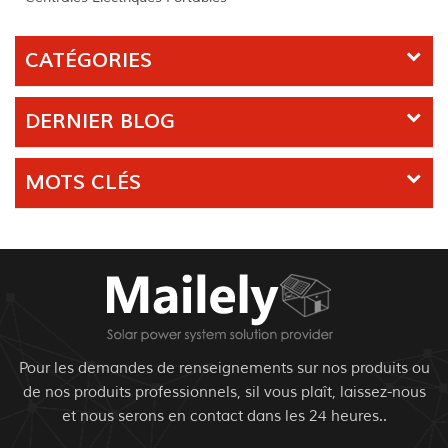
CATÉGORIES
DERNIER BLOG
MOTS CLÉS
Pour les demandes de renseignements sur nos produits ou
de nos produits professionnels, sil vous plaît, laissez-nous
et nous serons en contact dans les 24 heures..