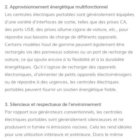
2. Approvisionnement énergétique multifonctionnel
Les centrales électriques portables sont généralement équipées
d'une variété d'interfaces de sortie, telles que des prises CA,
des ports USB, des prises allume-cigare de voiture, etc., pour
répondre aux besoins de charge de différents appareils.
Certains modèles haut de gamme peuvent également être
rechargés via des panneaux solaires ou un port de recharge de
voiture, ce qui ajoute encore à la flexibilité et à la durabilité
énergétiques. Qu'il s'agisse de recharger des appareils
électroniques, d'alimenter de petits appareils électroménagers
ou de répondre à des urgences, les centrales électriques
portables peuvent fournir un soutien énergétique fiable.
3. Silencieux et respectueux de l'environnement
Par rapport aux générateurs conventionnels, les centrales
électriques portables sont généralement silencieuses et ne
produisent ni fumée ni émissions nocives. Cela les rend idéales
pour une utilisation intérieure et extérieure. Dans le même