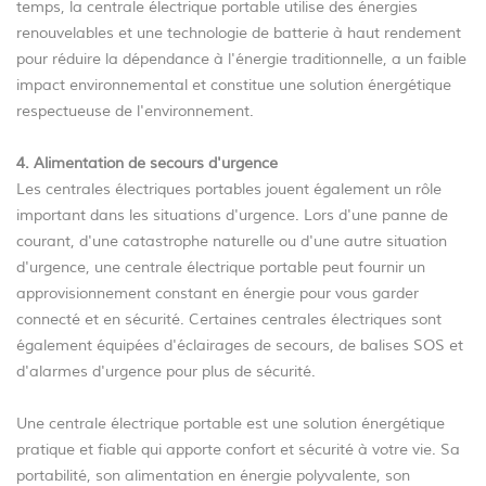
temps, la centrale électrique portable utilise des énergies
renouvelables et une technologie de batterie à haut rendement
pour réduire la dépendance à l'énergie traditionnelle, a un faible
impact environnemental et constitue une solution énergétique
respectueuse de l'environnement.
4. Alimentation de secours d'urgence
Les centrales électriques portables jouent également un rôle
important dans les situations d'urgence. Lors d'une panne de
courant, d'une catastrophe naturelle ou d'une autre situation
d'urgence, une centrale électrique portable peut fournir un
approvisionnement constant en énergie pour vous garder
connecté et en sécurité. Certaines centrales électriques sont
également équipées d'éclairages de secours, de balises SOS et
d'alarmes d'urgence pour plus de sécurité.
Une centrale électrique portable est une solution énergétique
pratique et fiable qui apporte confort et sécurité à votre vie. Sa
portabilité, son alimentation en énergie polyvalente, son