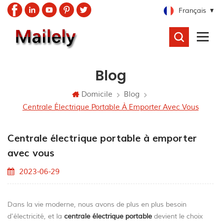
Français
RECHERCHER
Blog
Domicile
Blog
Centrale Électrique Portable À Emporter Avec Vous
Centrale électrique portable à emporter
avec vous
2023-06-29
Dans la vie moderne, nous avons de plus en plus besoin
d'électricité, et la
centrale électrique portable
devient le choix