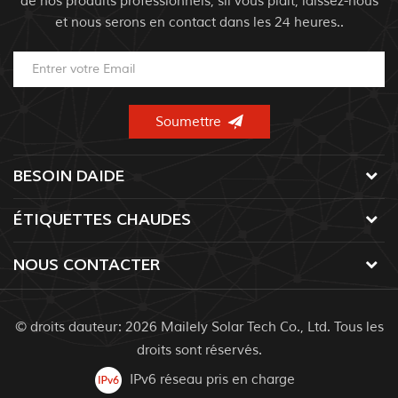
de nos produits professionnels, sil vous plaît, laissez-nous
et nous serons en contact dans les 24 heures..
BESOIN DAIDE
ÉTIQUETTES CHAUDES
NOUS CONTACTER
© droits dauteur: 2026 Mailely Solar Tech Co., Ltd. Tous les
droits sont réservés.
IPv6 réseau pris en charge