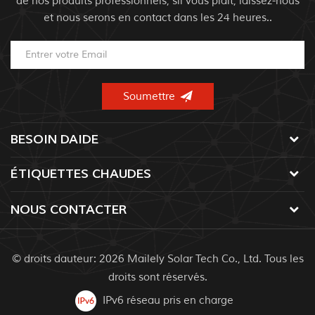
de nos produits professionnels, sil vous plaît, laissez-nous
et nous serons en contact dans les 24 heures..
BESOIN DAIDE
ÉTIQUETTES CHAUDES
NOUS CONTACTER
© droits dauteur: 2026 Mailely Solar Tech Co., Ltd. Tous les
droits sont réservés.
IPv6 réseau pris en charge