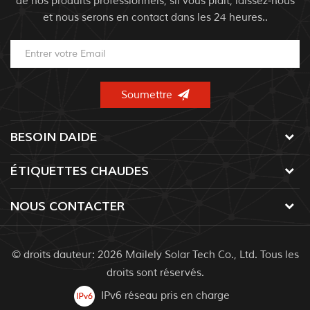
de nos produits professionnels, sil vous plaît, laissez-nous
et nous serons en contact dans les 24 heures..
BESOIN DAIDE
ÉTIQUETTES CHAUDES
NOUS CONTACTER
© droits dauteur: 2026 Mailely Solar Tech Co., Ltd. Tous les
droits sont réservés.
IPv6 réseau pris en charge