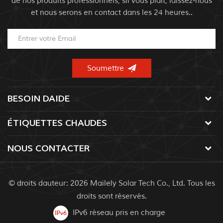
de nos produits professionnels, sil vous plaît, laissez-nous
et nous serons en contact dans les 24 heures..
BESOIN DAIDE
ÉTIQUETTES CHAUDES
NOUS CONTACTER
© droits dauteur: 2026 Mailely Solar Tech Co., Ltd. Tous les
droits sont réservés.
IPv6 réseau pris en charge