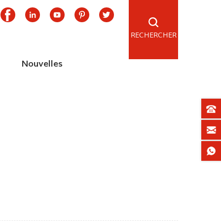
RECHERCHER
Nouvelles