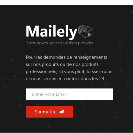
Pour les demandes de renseignements
sur nos produits ou de nos produits
professionnels, sil vous plaît, laissez-nous
et nous serons en contact dans les 24
heures..