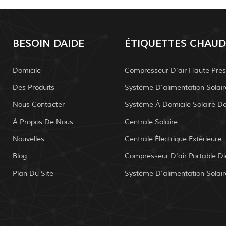
BESOIN DAIDE
ÉTIQUETTES CHAUD
Domicile
Compresseur D'air Haute Pres
Des Produits
Nous Contacter
À Propos De Nous
Centrale Solaire
Nouvelles
Centrale Électrique Extérieure
Blog
Compresseur D'air Portable Di
Plan Du Site