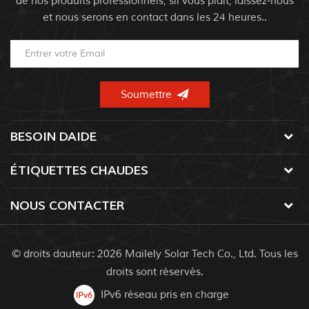
de nos produits professionnels, sil vous plaît, laissez-nous
et nous serons en contact dans les 24 heures..
BESOIN DAIDE
ÉTIQUETTES CHAUDES
NOUS CONTACTER
© droits dauteur: 2026 Mailely Solar Tech Co., Ltd. Tous les
droits sont réservés.
IPv6 réseau pris en charge