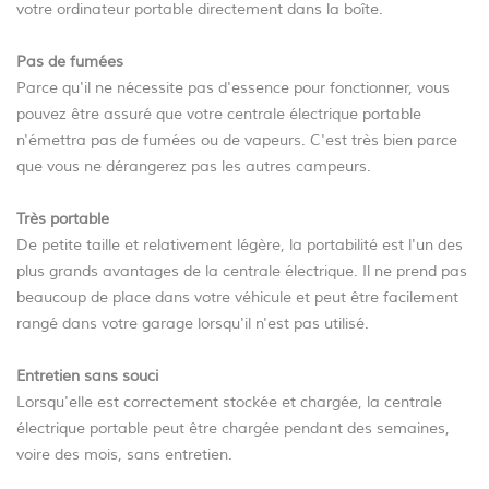
votre ordinateur portable directement dans la boîte.
Pas de fumées
Parce qu'il ne nécessite pas d'essence pour fonctionner, vous
pouvez être assuré que votre centrale électrique portable
n'émettra pas de fumées ou de vapeurs. C'est très bien parce
que vous ne dérangerez pas les autres campeurs.
Très portable
De petite taille et relativement légère, la portabilité est l'un des
plus grands avantages de la centrale électrique. Il ne prend pas
beaucoup de place dans votre véhicule et peut être facilement
rangé dans votre garage lorsqu'il n'est pas utilisé.
Entretien sans souci
Lorsqu'elle est correctement stockée et chargée, la centrale
électrique portable peut être chargée pendant des semaines,
voire des mois, sans entretien.