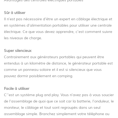
Avantages des centrales électriques portables
Sûr à utiliser
Il n'est pas nécessaire d'être un expert en câblage électrique et
en systèmes d'alimentation portables pour utiliser une centrale
électrique. Ce que vous devez apprendre, c'est comment suivre
les niveaux de charge.
Super silencieux
Contrairement aux générateurs portables qui peuvent être
entendus à un kilomètre de distance, le générateur portable est
comme un panneau solaire et il est si silencieux que vous
pouvez dormir paisiblement en camping.
Facile à utiliser
C''est un système plug and play. Vous n'avez pas à vous soucier
de l'assemblage de quoi que ce soit car la batterie, l'onduleur, le
moniteur, le câblage et tout sont regroupés dans un seul
assemblage simple. Branchez simplement votre téléphone ou