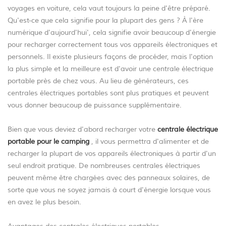
voyages en voiture, cela vaut toujours la peine d'être préparé.
Qu'est-ce que cela signifie pour la plupart des gens ? À l'ère
numérique d'aujourd'hui', cela signifie avoir beaucoup d'énergie
pour recharger correctement tous vos appareils électroniques et
personnels. Il existe plusieurs façons de procéder, mais l'option
la plus simple et la meilleure est d'avoir une centrale électrique
portable près de chez vous. Au lieu de générateurs, ces
centrales électriques portables sont plus pratiques et peuvent
vous donner beaucoup de puissance supplémentaire.
Bien que vous deviez d'abord recharger votre
centrale électrique
portable pour le camping
, il vous permettra d'alimenter et de
recharger la plupart de vos appareils électroniques à partir d'un
seul endroit pratique. De nombreuses centrales électriques
peuvent même être chargées avec des panneaux solaires, de
sorte que vous ne soyez jamais à court d'énergie lorsque vous
en avez le plus besoin.