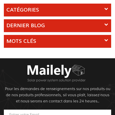
CATÉGORIES
DERNIER BLOG
MOTS CLÉS
Pour les demandes de renseignements sur nos produits ou
de nos produits professionnels, sil vous plaît, laissez-nous
et nous serons en contact dans les 24 heures..