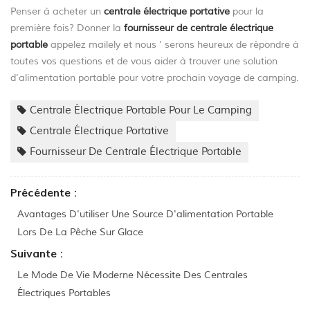
Penser à acheter un
centrale électrique portative
pour la
première fois? Donner la
fournisseur de centrale électrique
portable
appelez mailely et nous ' serons heureux de répondre à
toutes vos questions et de vous aider à trouver une solution
d'alimentation portable pour votre prochain voyage de camping.
Centrale Électrique Portable Pour Le Camping
Centrale Électrique Portative
Fournisseur De Centrale Électrique Portable
Précédente :
Avantages D'utiliser Une Source D'alimentation Portable
Lors De La Pêche Sur Glace
Suivante :
Le Mode De Vie Moderne Nécessite Des Centrales
Électriques Portables