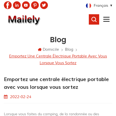
Français
RECHERCHER
Blog
Domicile
Blog
Emportez Une Centrale Électrique Portable Avec Vous
Lorsque Vous Sortez
Emportez une centrale électrique portable
avec vous lorsque vous sortez
2022-02-24
Lorsque vous faites du camping, de la randonnée ou des