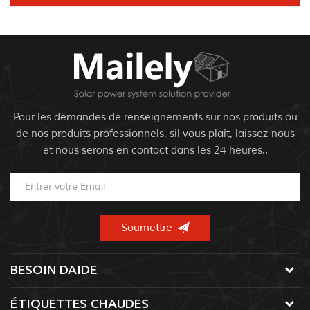
Pour les demandes de renseignements sur nos produits ou
de nos produits professionnels, sil vous plaît, laissez-nous
et nous serons en contact dans les 24 heures..
BESOIN DAIDE
ÉTIQUETTES CHAUDES