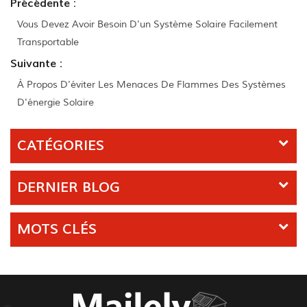
Précédente :
Vous Devez Avoir Besoin D'un Système Solaire Facilement
Transportable
Suivante :
À Propos D'éviter Les Menaces De Flammes Des Systèmes
D'énergie Solaire
CATÉGORIES
DERNIER BLOG
MOTS CLÉS