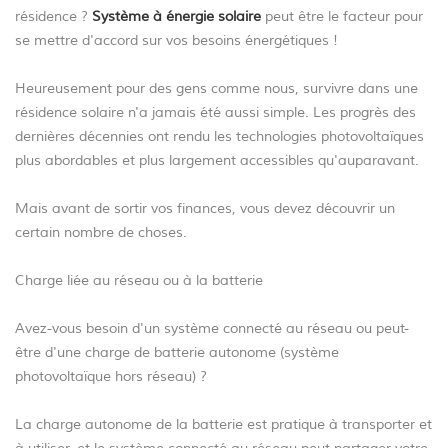
résidence ?
Système à énergie solaire
peut être le facteur pour
se mettre d'accord sur vos besoins énergétiques !
Heureusement pour des gens comme nous, survivre dans une
résidence solaire n'a jamais été aussi simple. Les progrès des
dernières décennies ont rendu les technologies photovoltaïques
plus abordables et plus largement accessibles qu'auparavant.
Mais avant de sortir vos finances, vous devez découvrir un
certain nombre de choses.
Charge liée au réseau ou à la batterie
Avez-vous besoin d'un système connecté au réseau ou peut-
être d'une charge de batterie autonome (système
photovoltaïque hors réseau) ?
La charge autonome de la batterie est pratique à transporter et