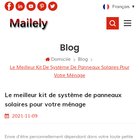
Français
RECHERCHER
Blog
Domicile
Blog
Le Meilleur Kit De Système De Panneaux Solaires Pour
Votre Ménage
Le meilleur kit de système de panneaux
solaires pour votre ménage
2021-11-09
Envie d'être personnellement dépendant dans votre toute petite