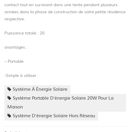
contact tout en survivant dans une tente pendant plusieurs
années dans la phase de construction de votre petite résidence
respective.
Puissance totale : 20
avantages :
– Portable
-Simple à utiliser
Système À Énergie Solaire
Système Portable D'énergie Solaire 20W Pour La
Maison
Système D'énergie Solaire Hors Réseau