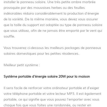
installer le panneau solaire. Une très petite ombre marbrée
provoquée par des mauvaises herbes ou des feuilles
indésirables réduira considérablement la production d'énergie
de la variété. De la même manière, vous devez vous assurer
que la taille du support est adaptée au type de panneau solaire
que vous utilisez, afin de ne jamais être emporté par le vent qui
souffle.
Vous trouverez ci-dessous les meilleurs packages de panneaux
solaires domestiques pour les petites résidences.
Meilleur petit système :
Système portable d'énergie solaire 20W pour la maison
Il sera facile de renforcer votre ordinateur portable et d'exiger
votre téléphone portable et votre lecteur MP3. Il est également
portable, ce qui signifie que vous pouvez l'emporter avec vous
chaque fois que vous faites une randonnée, ou rester en