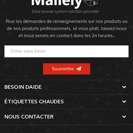
Pour les demandes de renseignements sur nos produits ou
de nos produits professionnels, sil vous plaît, laissez-nous
et nous serons en contact dans les 24 heures..
BESOIN DAIDE
ÉTIQUETTES CHAUDES
NOUS CONTACTER