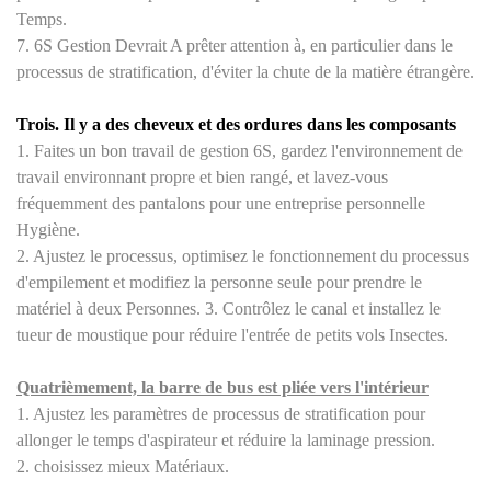
Temps.
7. 6S Gestion Devrait A prêter attention à, en particulier dans le
processus de stratification, d'éviter la chute de la matière étrangère.
Trois. Il y a des cheveux et des ordures dans les composants
1. Faites un bon travail de gestion 6S, gardez l'environnement de
travail environnant propre et bien rangé, et lavez-vous
fréquemment des pantalons pour une entreprise personnelle
Hygiène.
2. Ajustez le processus, optimisez le fonctionnement du processus
d'empilement et modifiez la personne seule pour prendre le
matériel à deux Personnes. 3. Contrôlez le canal et installez le
tueur de moustique pour réduire l'entrée de petits vols Insectes.
Quatrièmement, la barre de bus est pliée vers l'intérieur
1. Ajustez les paramètres de processus de stratification pour
allonger le temps d'aspirateur et réduire la laminage pression.
2. choisissez mieux Matériaux.