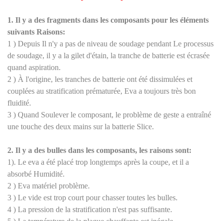
1. Il y a des fragments dans les composants pour les éléments
suivants Raisons:
1
)
Depuis Il n'y a pas de niveau de soudage pendant Le processus
de soudage, il y a la gilet d'étain, la tranche de batterie est écrasée
quand aspiration.
2
)
À l'origine, les tranches de batterie ont été dissimulées et
couplées au stratification prématurée, Eva a toujours très bon
fluidité.
3
)
Quand Soulever le composant, le problème de geste a entraîné
une touche des deux mains sur la batterie Slice.
2. Il y a des bulles dans les composants, les raisons sont:
1). Le eva a été placé trop longtemps après la coupe, et il a
absorbé Humidité.
2
)
Eva matériel problème.
3
)
Le vide est trop court pour chasser toutes les bulles.
4
)
La pression de la stratification n'est pas suffisante.