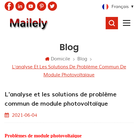
Français
RECHERCHER
Blog
Domicile
Blog
L'analyse Et Les Solutions De Problème Commun De
Module Photovoltaïque
L'analyse et les solutions de problème
commun de module photovoltaïque
2021-06-04
Problèmes de module photovoltaïque