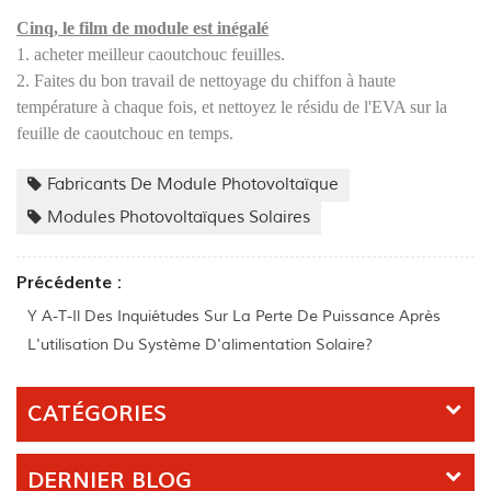
Cinq, le film de module est inégalé
1. acheter meilleur caoutchouc feuilles.
2. Faites du bon travail de nettoyage du chiffon à haute
température à chaque fois, et nettoyez le résidu de l'EVA sur la
feuille de caoutchouc en temps.
Fabricants De Module Photovoltaïque
Modules Photovoltaïques Solaires
Précédente :
Y A-T-Il Des Inquiétudes Sur La Perte De Puissance Après
L'utilisation Du Système D'alimentation Solaire?
CATÉGORIES
DERNIER BLOG