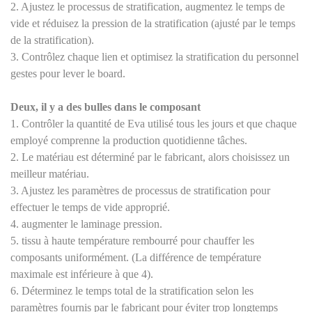
2. Ajustez le processus de stratification, augmentez le temps de
vide et réduisez la pression de la stratification (ajusté par le temps
de la stratification).
3. Contrôlez chaque lien et optimisez la stratification du personnel
gestes pour lever le board.
Deux, il y a des bulles dans le composant
1. Contrôler la quantité de Eva utilisé tous les jours et que chaque
employé comprenne la production quotidienne tâches.
2. Le matériau est déterminé par le fabricant, alors choisissez un
meilleur matériau.
3. Ajustez les paramètres de processus de stratification pour
effectuer le temps de vide approprié.
4. augmenter le laminage pression.
5. tissu à haute température rembourré pour chauffer les
composants uniformément. (La différence de température
maximale est inférieure à que 4).
6. Déterminez le temps total de la stratification selon les
paramètres fournis par le fabricant pour éviter trop longtemps