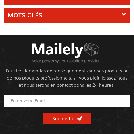
MOTS CLÉS
Pour les demandes de renseignements sur nos produits ou
de nos produits professionnels, sil vous plaît, laissez-nous
et nous serons en contact dans les 24 heures..