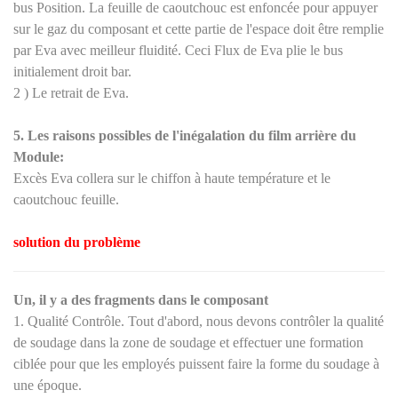
bus Position. La feuille de caoutchouc est enfoncée pour appuyer
sur le gaz du composant et cette partie de l'espace doit être remplie
par Eva avec meilleur fluidité. Ceci Flux de Eva plie le bus
initialement droit bar.
2
)
Le retrait de Eva.
5. Les raisons possibles de l'inégalation du film arrière du
Module:
Excès Eva collera sur le chiffon à haute température et le
caoutchouc feuille.
solution du problème
Un, il y a des fragments dans le composant
1. Qualité Contrôle. Tout d'abord, nous devons contrôler la qualité
de soudage dans la zone de soudage et effectuer une formation
ciblée pour que les employés puissent faire la forme du soudage à
une époque.