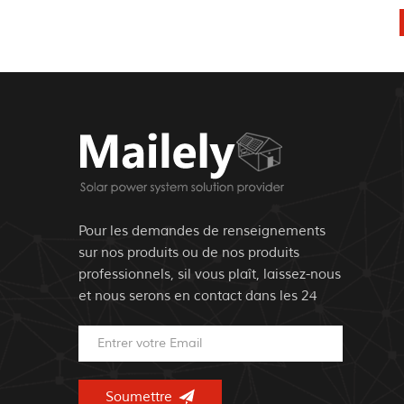
Pour les demandes de renseignements
sur nos produits ou de nos produits
professionnels, sil vous plaît, laissez-nous
et nous serons en contact dans les 24
heures..