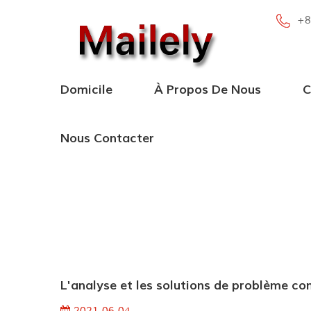
+8
Domicile
À Propos De Nous
C
Nous Contacter
L'analyse et les solutions de problème 