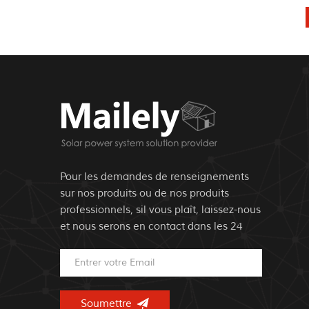
Pour les demandes de renseignements
sur nos produits ou de nos produits
professionnels, sil vous plaît, laissez-nous
et nous serons en contact dans les 24
heures..