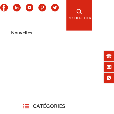
RECHERCHER
Nouvelles
CATÉGORIES